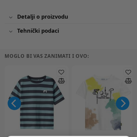
Detalji o proizvodu
Tehnički podaci
MOGLO BI VAS ZANIMATI I OVO: